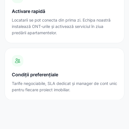
Activare rapidă
Locatarii se pot conecta din prima zi. Echipa noastră
instalează ONT-urile și activează serviciul în ziua
predării apartamentelor.
Condiții preferențiale
Tarife negociabile, SLA dedicat și manager de cont unic
pentru fiecare proiect imobiliar.