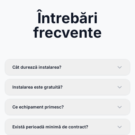
Întrebări
frecvente
Cât durează instalarea?
Instalarea este gratuită?
Ce echipament primesc?
Există perioadă minimă de contract?