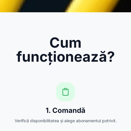
Cum
funcționează?
1. Comandă
Verifică disponibilitatea și alege abonamentul potrivit.