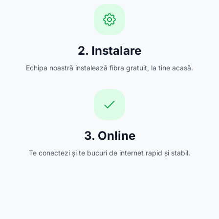
2. Instalare
Echipa noastră instalează fibra gratuit, la tine acasă.
3. Online
Te conectezi și te bucuri de internet rapid și stabil.