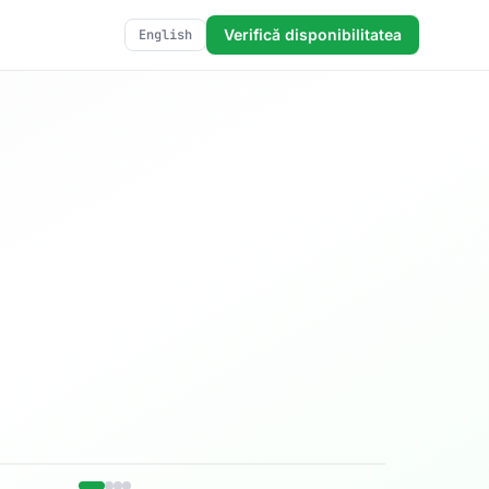
Verifică disponibilitatea
English