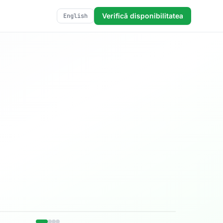
Verifică disponibilitatea
English