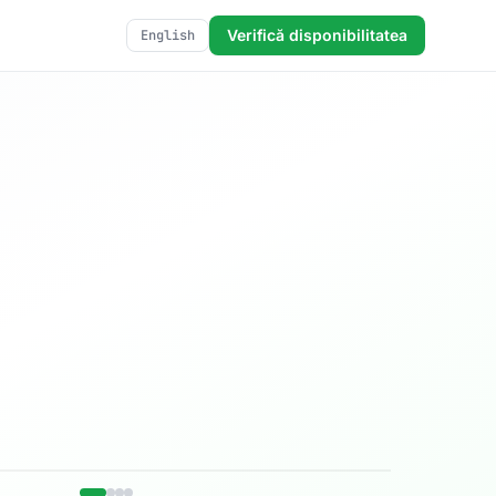
Verifică disponibilitatea
English