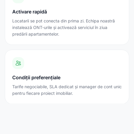
Activare rapidă
Locatarii se pot conecta din prima zi. Echipa noastră
instalează ONT-urile și activează serviciul în ziua
predării apartamentelor.
Condiții preferențiale
Tarife negociabile, SLA dedicat și manager de cont unic
pentru fiecare proiect imobiliar.