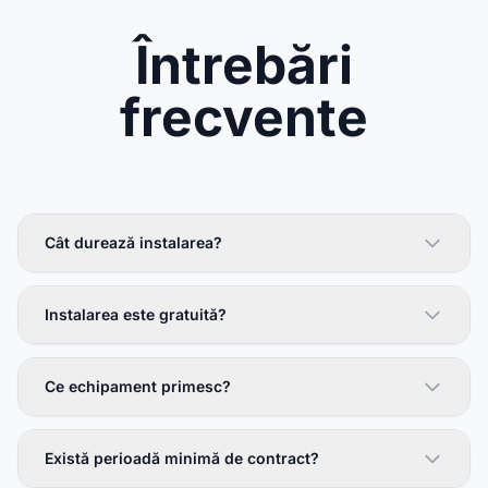
Întrebări
frecvente
Cât durează instalarea?
Instalarea este gratuită?
Ce echipament primesc?
Există perioadă minimă de contract?