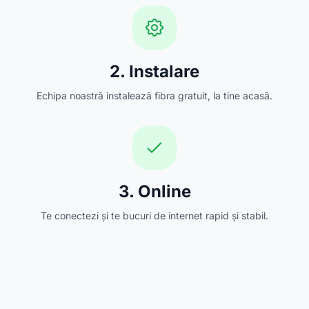
2. Instalare
Echipa noastră instalează fibra gratuit, la tine acasă.
3. Online
Te conectezi și te bucuri de internet rapid și stabil.