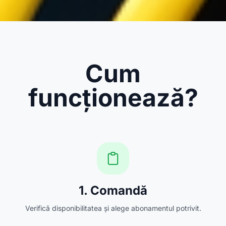
Cum
funcționează?
1. Comandă
Verifică disponibilitatea și alege abonamentul potrivit.