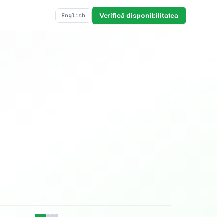
Verifică disponibilitatea
English