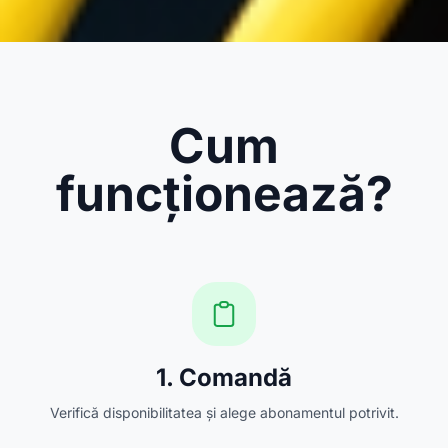
Cum
funcționează?
1. Comandă
Verifică disponibilitatea și alege abonamentul potrivit.