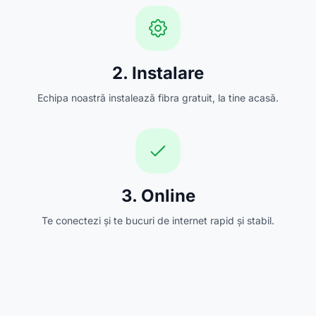
2. Instalare
Echipa noastră instalează fibra gratuit, la tine acasă.
3. Online
Te conectezi și te bucuri de internet rapid și stabil.