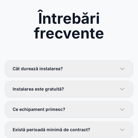
Întrebări
frecvente
Cât durează instalarea?
Instalarea este gratuită?
Ce echipament primesc?
Există perioadă minimă de contract?