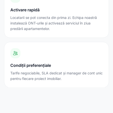
Activare rapidă
Locatarii se pot conecta din prima zi. Echipa noastră
instalează ONT-urile și activează serviciul în ziua
predării apartamentelor.
Condiții preferențiale
Tarife negociabile, SLA dedicat și manager de cont unic
pentru fiecare proiect imobiliar.