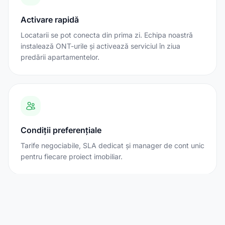
Activare rapidă
Locatarii se pot conecta din prima zi. Echipa noastră
instalează ONT-urile și activează serviciul în ziua
predării apartamentelor.
Condiții preferențiale
Tarife negociabile, SLA dedicat și manager de cont unic
pentru fiecare proiect imobiliar.