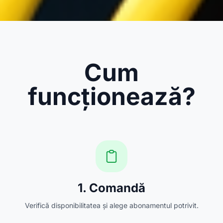
Cum
funcționează?
1. Comandă
Verifică disponibilitatea și alege abonamentul potrivit.