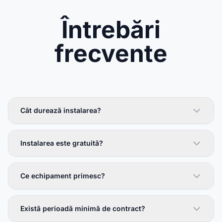
Întrebări
frecvente
Cât durează instalarea?
Instalarea este gratuită?
Ce echipament primesc?
Există perioadă minimă de contract?