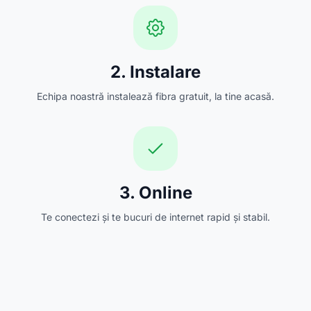
2. Instalare
Echipa noastră instalează fibra gratuit, la tine acasă.
3. Online
Te conectezi și te bucuri de internet rapid și stabil.