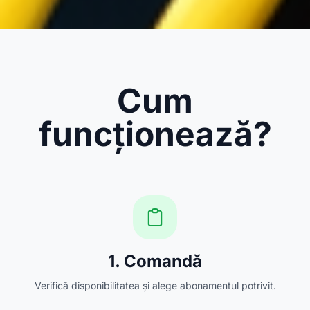
Cum
funcționează?
1. Comandă
Verifică disponibilitatea și alege abonamentul potrivit.