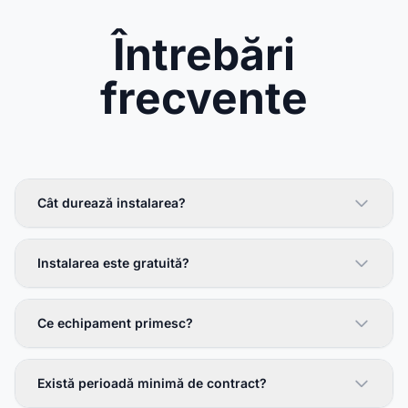
Întrebări
frecvente
Cât durează instalarea?
Instalarea este gratuită?
Ce echipament primesc?
Există perioadă minimă de contract?