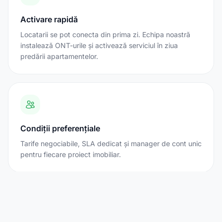
Activare rapidă
Locatarii se pot conecta din prima zi. Echipa noastră
instalează ONT-urile și activează serviciul în ziua
predării apartamentelor.
Condiții preferențiale
Tarife negociabile, SLA dedicat și manager de cont unic
pentru fiecare proiect imobiliar.