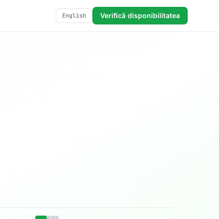
Verifică disponibilitatea
English