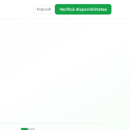
Verifică disponibilitatea
English