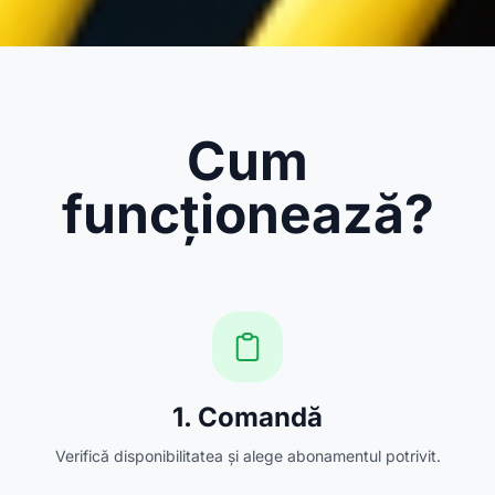
Cum
funcționează?
1. Comandă
Verifică disponibilitatea și alege abonamentul potrivit.