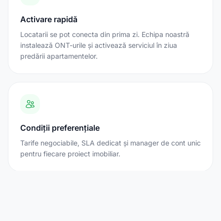
Activare rapidă
Locatarii se pot conecta din prima zi. Echipa noastră
instalează ONT-urile și activează serviciul în ziua
predării apartamentelor.
Condiții preferențiale
Tarife negociabile, SLA dedicat și manager de cont unic
pentru fiecare proiect imobiliar.