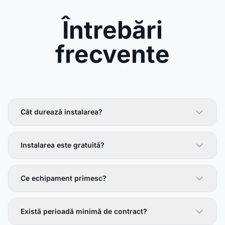
Întrebări
frecvente
Cât durează instalarea?
Instalarea este gratuită?
Ce echipament primesc?
Există perioadă minimă de contract?