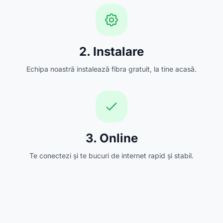
2. Instalare
Echipa noastră instalează fibra gratuit, la tine acasă.
3. Online
Te conectezi și te bucuri de internet rapid și stabil.