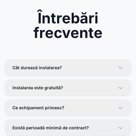
Întrebări
frecvente
Cât durează instalarea?
Instalarea este gratuită?
Ce echipament primesc?
Există perioadă minimă de contract?