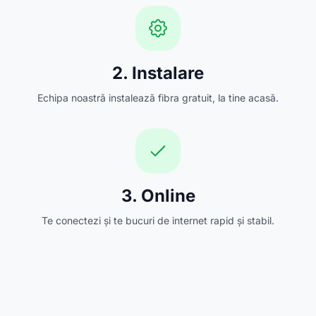
2. Instalare
Echipa noastră instalează fibra gratuit, la tine acasă.
3. Online
Te conectezi și te bucuri de internet rapid și stabil.