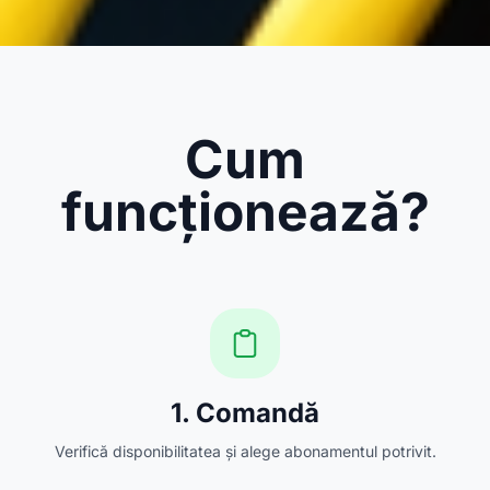
Cum
funcționează?
1. Comandă
Verifică disponibilitatea și alege abonamentul potrivit.