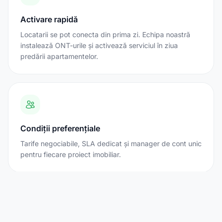
Activare rapidă
Locatarii se pot conecta din prima zi. Echipa noastră
instalează ONT-urile și activează serviciul în ziua
predării apartamentelor.
Condiții preferențiale
Tarife negociabile, SLA dedicat și manager de cont unic
pentru fiecare proiect imobiliar.