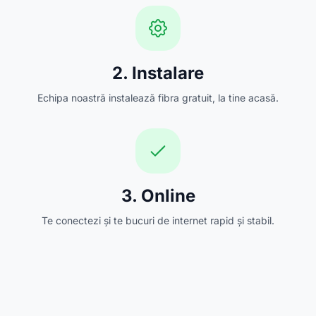
2. Instalare
Echipa noastră instalează fibra gratuit, la tine acasă.
3. Online
Te conectezi și te bucuri de internet rapid și stabil.