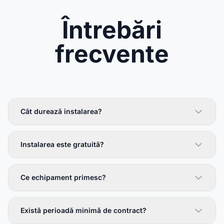
Întrebări
frecvente
Cât durează instalarea?
Instalarea este gratuită?
Ce echipament primesc?
Există perioadă minimă de contract?