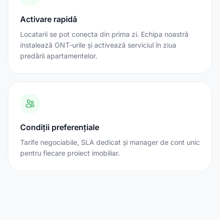
Activare rapidă
Locatarii se pot conecta din prima zi. Echipa noastră
instalează ONT-urile și activează serviciul în ziua
predării apartamentelor.
Condiții preferențiale
Tarife negociabile, SLA dedicat și manager de cont unic
pentru fiecare proiect imobiliar.