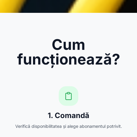
Cum
funcționează?
1. Comandă
Verifică disponibilitatea și alege abonamentul potrivit.