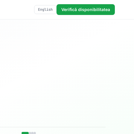
Verifică disponibilitatea
English