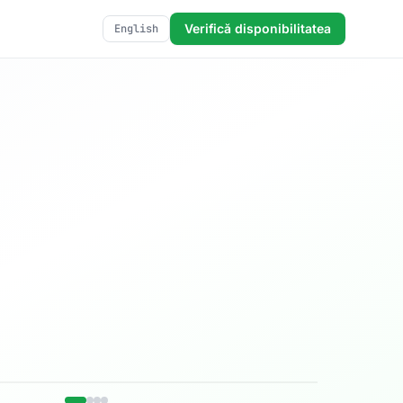
Verifică disponibilitatea
English