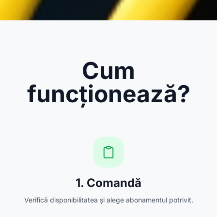
Cum
funcționează?
1. Comandă
Verifică disponibilitatea și alege abonamentul potrivit.