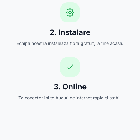
2. Instalare
Echipa noastră instalează fibra gratuit, la tine acasă.
3. Online
Te conectezi și te bucuri de internet rapid și stabil.