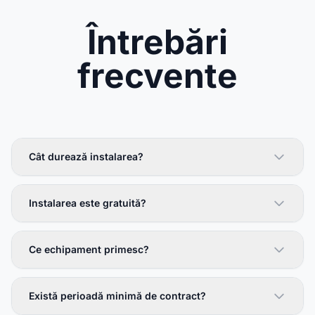
Întrebări
frecvente
Cât durează instalarea?
Instalarea este gratuită?
Ce echipament primesc?
Există perioadă minimă de contract?