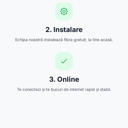
2. Instalare
Echipa noastră instalează fibra gratuit, la tine acasă.
3. Online
Te conectezi și te bucuri de internet rapid și stabil.