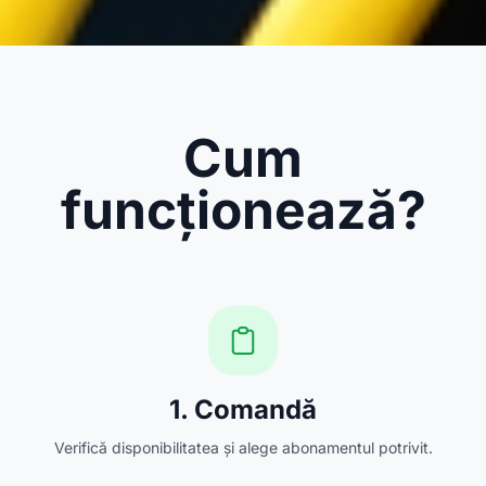
Cum
funcționează?
1. Comandă
Verifică disponibilitatea și alege abonamentul potrivit.