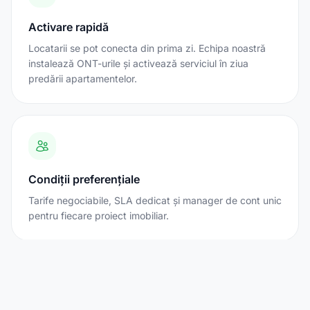
Activare rapidă
Locatarii se pot conecta din prima zi. Echipa noastră
instalează ONT-urile și activează serviciul în ziua
predării apartamentelor.
Condiții preferențiale
Tarife negociabile, SLA dedicat și manager de cont unic
pentru fiecare proiect imobiliar.