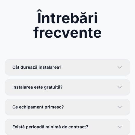
Întrebări
frecvente
Cât durează instalarea?
Instalarea este gratuită?
Ce echipament primesc?
Există perioadă minimă de contract?