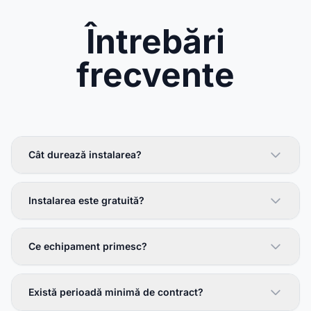
Întrebări
frecvente
Cât durează instalarea?
Instalarea este gratuită?
Ce echipament primesc?
Există perioadă minimă de contract?