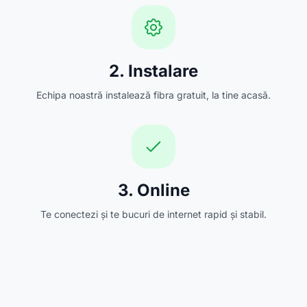
2. Instalare
Echipa noastră instalează fibra gratuit, la tine acasă.
3. Online
Te conectezi și te bucuri de internet rapid și stabil.