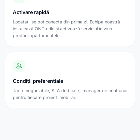
Activare rapidă
Locatarii se pot conecta din prima zi. Echipa noastră
instalează ONT-urile și activează serviciul în ziua
predării apartamentelor.
Condiții preferențiale
Tarife negociabile, SLA dedicat și manager de cont unic
pentru fiecare proiect imobiliar.