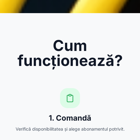
Cum
funcționează?
1. Comandă
Verifică disponibilitatea și alege abonamentul potrivit.