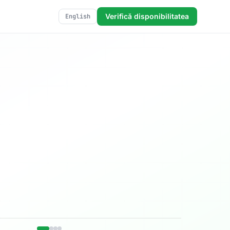
Verifică disponibilitatea
English