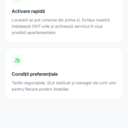
Activare rapidă
Locatarii se pot conecta din prima zi. Echipa noastră
instalează ONT-urile și activează serviciul în ziua
predării apartamentelor.
Condiții preferențiale
Tarife negociabile, SLA dedicat și manager de cont unic
pentru fiecare proiect imobiliar.