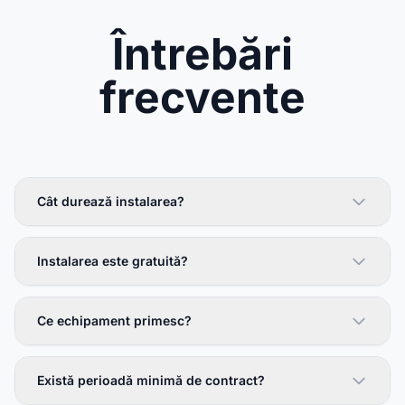
Întrebări
frecvente
Cât durează instalarea?
Instalarea este gratuită?
Ce echipament primesc?
Există perioadă minimă de contract?