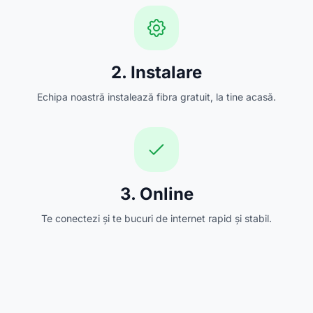
2. Instalare
Echipa noastră instalează fibra gratuit, la tine acasă.
3. Online
Te conectezi și te bucuri de internet rapid și stabil.