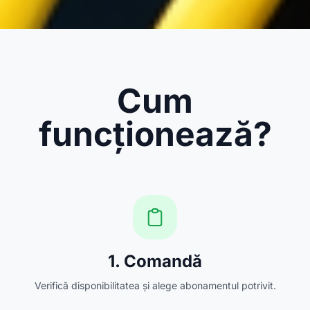
Cum
funcționează?
1. Comandă
Verifică disponibilitatea și alege abonamentul potrivit.