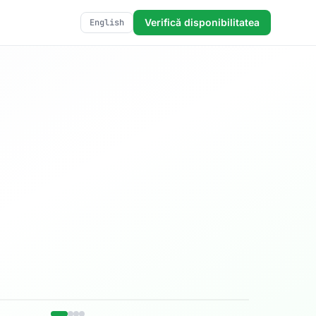
Verifică disponibilitatea
English