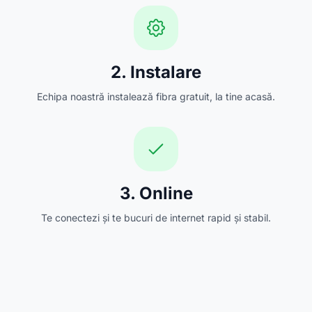
2. Instalare
Echipa noastră instalează fibra gratuit, la tine acasă.
3. Online
Te conectezi și te bucuri de internet rapid și stabil.