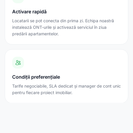
Activare rapidă
Locatarii se pot conecta din prima zi. Echipa noastră
instalează ONT-urile și activează serviciul în ziua
predării apartamentelor.
Condiții preferențiale
Tarife negociabile, SLA dedicat și manager de cont unic
pentru fiecare proiect imobiliar.