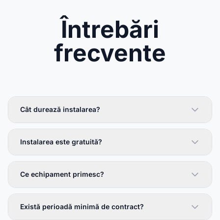
Întrebări
frecvente
Cât durează instalarea?
Instalarea este gratuită?
Ce echipament primesc?
Există perioadă minimă de contract?