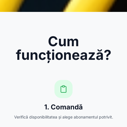
Cum
funcționează?
1. Comandă
Verifică disponibilitatea și alege abonamentul potrivit.