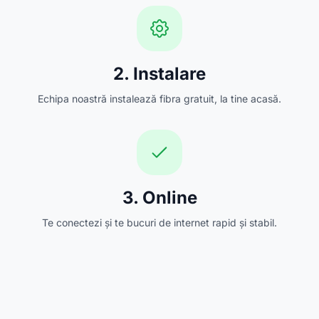
2. Instalare
Echipa noastră instalează fibra gratuit, la tine acasă.
3. Online
Te conectezi și te bucuri de internet rapid și stabil.