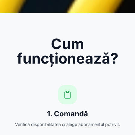
Cum
funcționează?
1. Comandă
Verifică disponibilitatea și alege abonamentul potrivit.