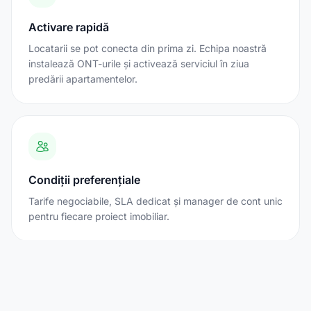
Activare rapidă
Locatarii se pot conecta din prima zi. Echipa noastră
instalează ONT-urile și activează serviciul în ziua
predării apartamentelor.
Condiții preferențiale
Tarife negociabile, SLA dedicat și manager de cont unic
pentru fiecare proiect imobiliar.