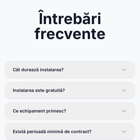
Întrebări
frecvente
Cât durează instalarea?
Instalarea este gratuită?
Ce echipament primesc?
Există perioadă minimă de contract?