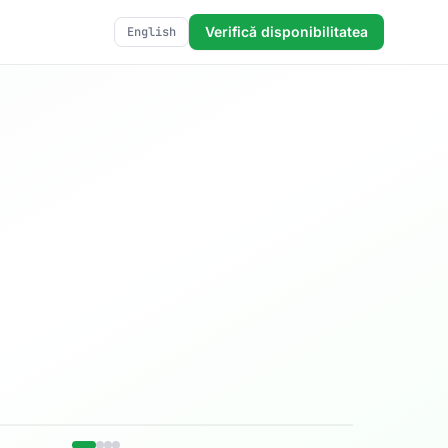
Verifică disponibilitatea
English