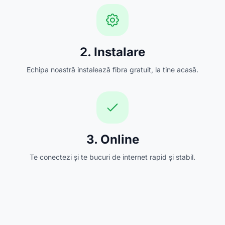
2. Instalare
Echipa noastră instalează fibra gratuit, la tine acasă.
3. Online
Te conectezi și te bucuri de internet rapid și stabil.