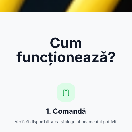
Cum
funcționează?
1. Comandă
Verifică disponibilitatea și alege abonamentul potrivit.