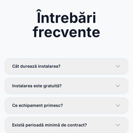
Întrebări
frecvente
Cât durează instalarea?
Instalarea este gratuită?
Ce echipament primesc?
Există perioadă minimă de contract?