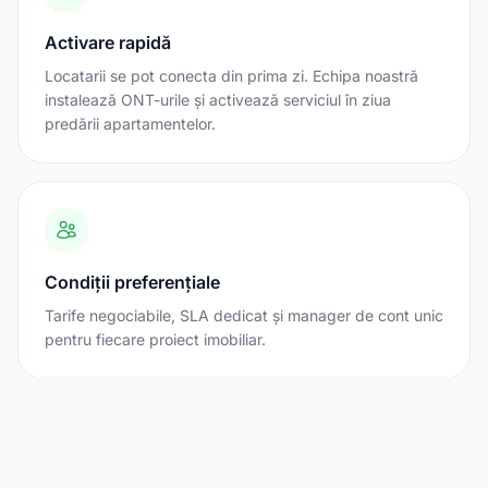
Activare rapidă
Locatarii se pot conecta din prima zi. Echipa noastră
instalează ONT-urile și activează serviciul în ziua
predării apartamentelor.
Condiții preferențiale
Tarife negociabile, SLA dedicat și manager de cont unic
pentru fiecare proiect imobiliar.