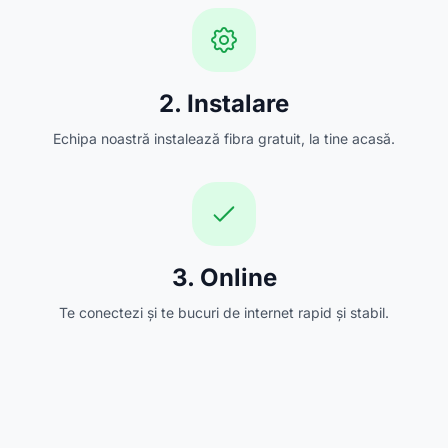
2. Instalare
Echipa noastră instalează fibra gratuit, la tine acasă.
3. Online
Te conectezi și te bucuri de internet rapid și stabil.