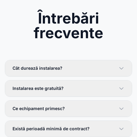
Întrebări
frecvente
Cât durează instalarea?
Instalarea este gratuită?
Ce echipament primesc?
Există perioadă minimă de contract?