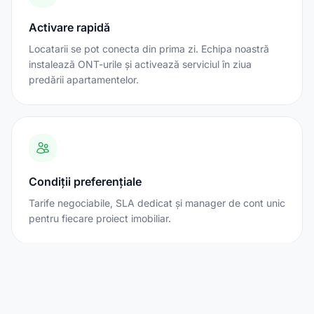
Activare rapidă
Locatarii se pot conecta din prima zi. Echipa noastră
instalează ONT-urile și activează serviciul în ziua
predării apartamentelor.
Condiții preferențiale
Tarife negociabile, SLA dedicat și manager de cont unic
pentru fiecare proiect imobiliar.