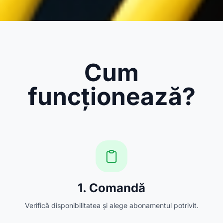
Cum
funcționează?
1. Comandă
Verifică disponibilitatea și alege abonamentul potrivit.