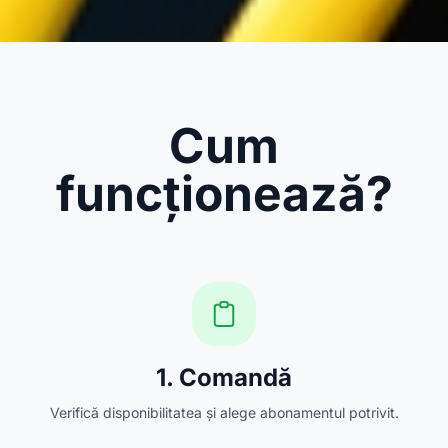
Cum
funcționează?
1. Comandă
Verifică disponibilitatea și alege abonamentul potrivit.