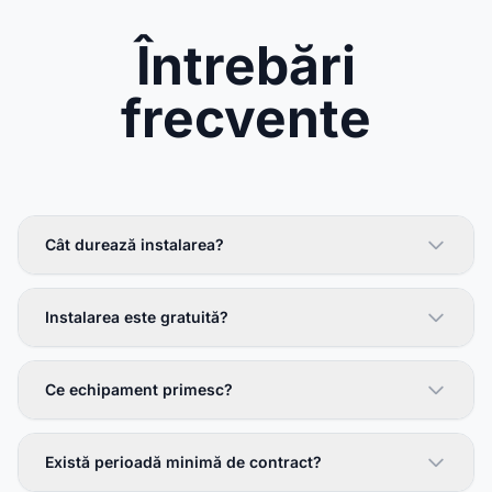
Întrebări
frecvente
Cât durează instalarea?
Instalarea este gratuită?
Ce echipament primesc?
Există perioadă minimă de contract?