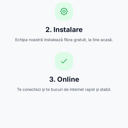
2. Instalare
Echipa noastră instalează fibra gratuit, la tine acasă.
3. Online
Te conectezi și te bucuri de internet rapid și stabil.