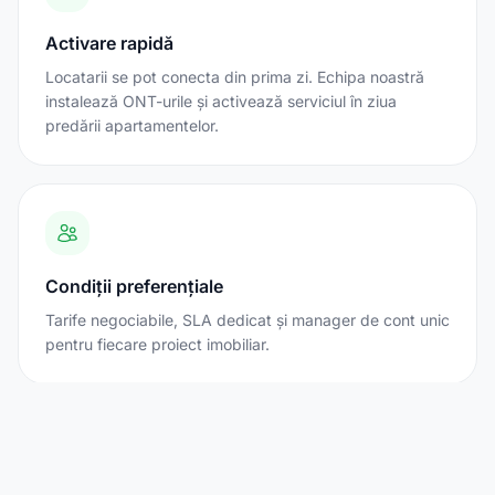
Activare rapidă
Locatarii se pot conecta din prima zi. Echipa noastră
instalează ONT-urile și activează serviciul în ziua
predării apartamentelor.
Condiții preferențiale
Tarife negociabile, SLA dedicat și manager de cont unic
pentru fiecare proiect imobiliar.