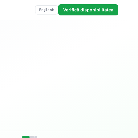
Verifică disponibilitatea
English