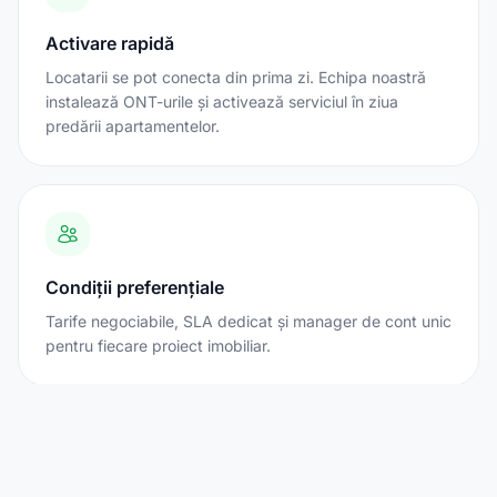
Activare rapidă
Locatarii se pot conecta din prima zi. Echipa noastră
instalează ONT-urile și activează serviciul în ziua
predării apartamentelor.
Condiții preferențiale
Tarife negociabile, SLA dedicat și manager de cont unic
pentru fiecare proiect imobiliar.