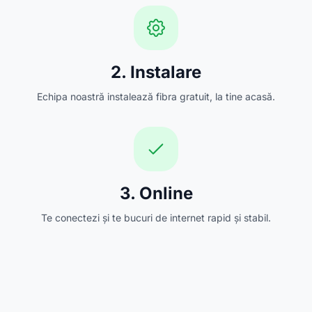
2. Instalare
Echipa noastră instalează fibra gratuit, la tine acasă.
3. Online
Te conectezi și te bucuri de internet rapid și stabil.