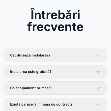
Întrebări
frecvente
Cât durează instalarea?
Instalarea este gratuită?
Ce echipament primesc?
Există perioadă minimă de contract?