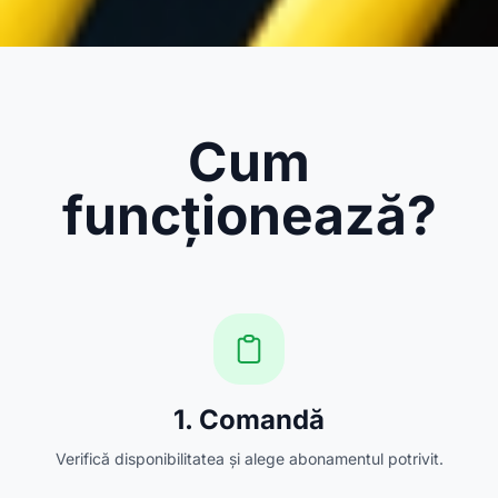
Cum
funcționează?
1. Comandă
Verifică disponibilitatea și alege abonamentul potrivit.