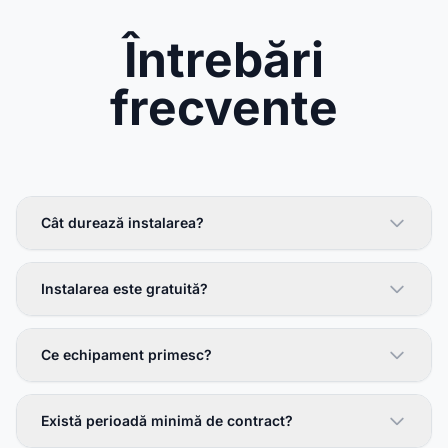
Întrebări
frecvente
Cât durează instalarea?
Instalarea este gratuită?
Ce echipament primesc?
Există perioadă minimă de contract?