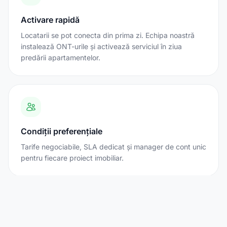
Activare rapidă
Locatarii se pot conecta din prima zi. Echipa noastră
instalează ONT-urile și activează serviciul în ziua
predării apartamentelor.
Condiții preferențiale
Tarife negociabile, SLA dedicat și manager de cont unic
pentru fiecare proiect imobiliar.