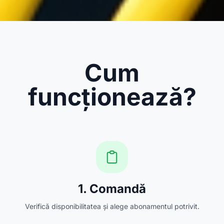
Cum
funcționează?
1. Comandă
Verifică disponibilitatea și alege abonamentul potrivit.