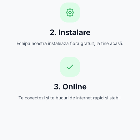
2. Instalare
Echipa noastră instalează fibra gratuit, la tine acasă.
3. Online
Te conectezi și te bucuri de internet rapid și stabil.