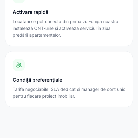
Activare rapidă
Locatarii se pot conecta din prima zi. Echipa noastră
instalează ONT-urile și activează serviciul în ziua
predării apartamentelor.
Condiții preferențiale
Tarife negociabile, SLA dedicat și manager de cont unic
pentru fiecare proiect imobiliar.