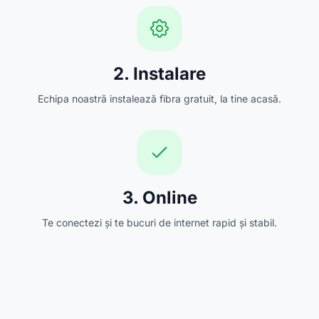
2. Instalare
Echipa noastră instalează fibra gratuit, la tine acasă.
3. Online
Te conectezi și te bucuri de internet rapid și stabil.