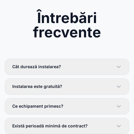
Întrebări
frecvente
Cât durează instalarea?
Instalarea este gratuită?
Ce echipament primesc?
Există perioadă minimă de contract?