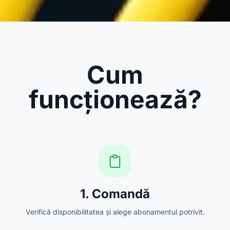
Cum
funcționează?
1. Comandă
Verifică disponibilitatea și alege abonamentul potrivit.