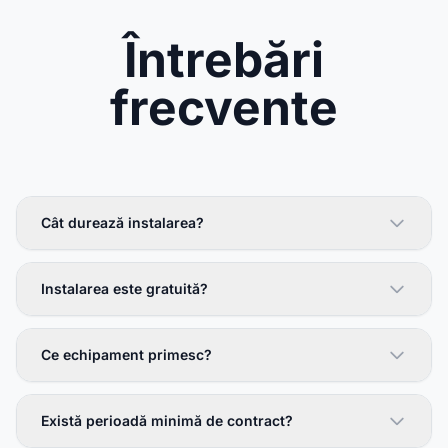
Întrebări
frecvente
Cât durează instalarea?
Instalarea este gratuită?
Ce echipament primesc?
Există perioadă minimă de contract?