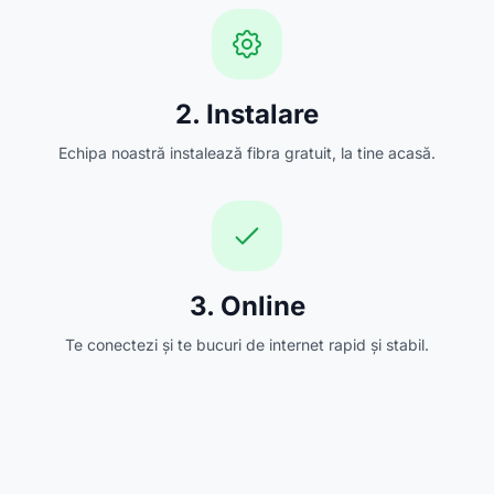
2. Instalare
Echipa noastră instalează fibra gratuit, la tine acasă.
3. Online
Te conectezi și te bucuri de internet rapid și stabil.