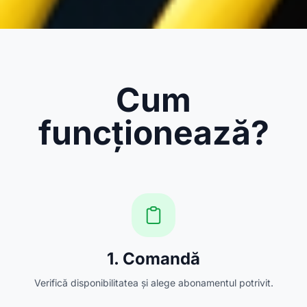
Cum
funcționează?
1. Comandă
Verifică disponibilitatea și alege abonamentul potrivit.