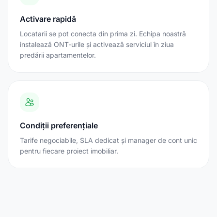
Activare rapidă
Locatarii se pot conecta din prima zi. Echipa noastră
instalează ONT-urile și activează serviciul în ziua
predării apartamentelor.
Condiții preferențiale
Tarife negociabile, SLA dedicat și manager de cont unic
pentru fiecare proiect imobiliar.