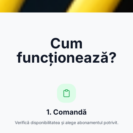
Cum
funcționează?
1. Comandă
Verifică disponibilitatea și alege abonamentul potrivit.