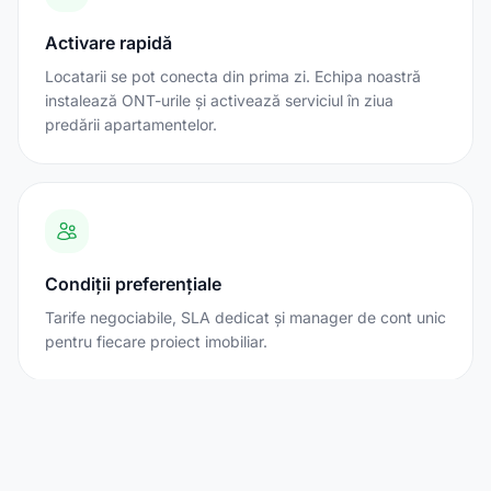
Activare rapidă
Locatarii se pot conecta din prima zi. Echipa noastră
instalează ONT-urile și activează serviciul în ziua
predării apartamentelor.
Condiții preferențiale
Tarife negociabile, SLA dedicat și manager de cont unic
pentru fiecare proiect imobiliar.