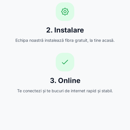
2. Instalare
Echipa noastră instalează fibra gratuit, la tine acasă.
3. Online
Te conectezi și te bucuri de internet rapid și stabil.