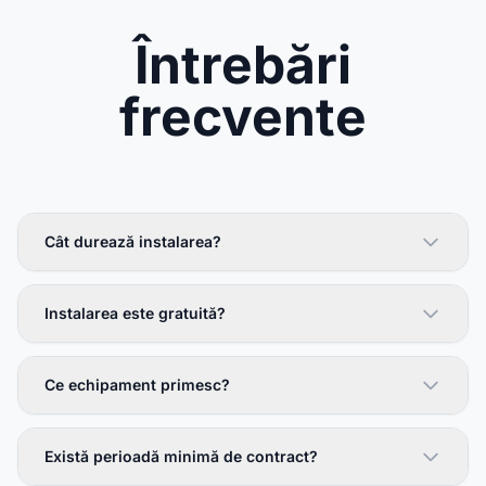
Întrebări
frecvente
Cât durează instalarea?
Instalarea este gratuită?
Ce echipament primesc?
Există perioadă minimă de contract?