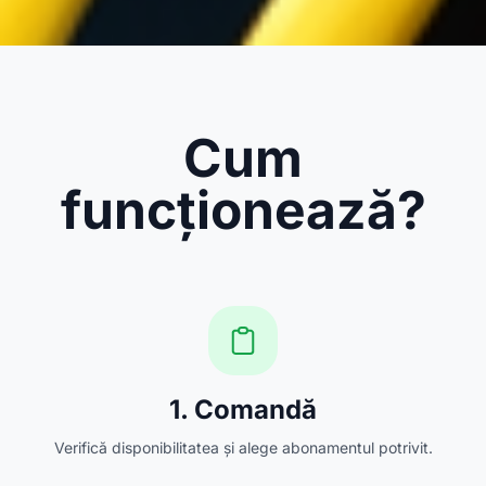
Cum
funcționează?
1. Comandă
Verifică disponibilitatea și alege abonamentul potrivit.