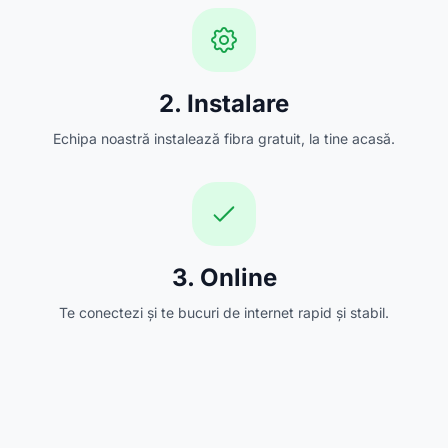
2. Instalare
Echipa noastră instalează fibra gratuit, la tine acasă.
3. Online
Te conectezi și te bucuri de internet rapid și stabil.