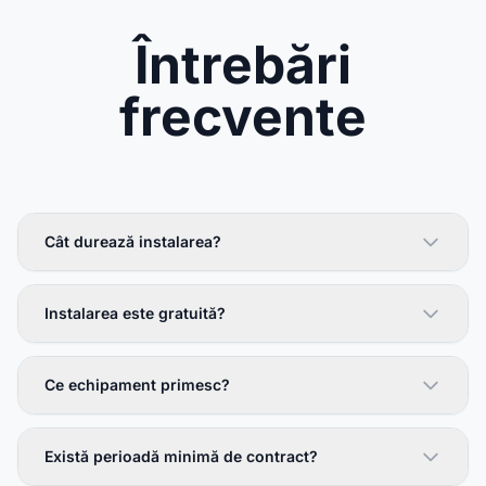
Întrebări
frecvente
Cât durează instalarea?
Instalarea este gratuită?
Ce echipament primesc?
Există perioadă minimă de contract?