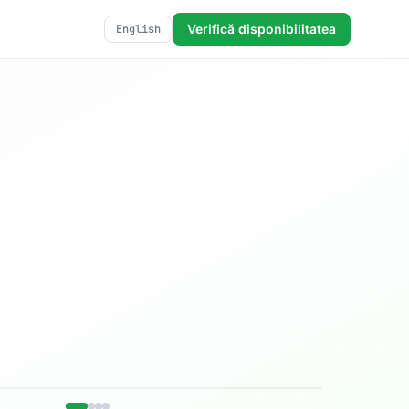
Verifică disponibilitatea
English