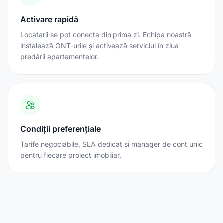
Activare rapidă
Locatarii se pot conecta din prima zi. Echipa noastră
instalează ONT-urile și activează serviciul în ziua
predării apartamentelor.
Condiții preferențiale
Tarife negociabile, SLA dedicat și manager de cont unic
pentru fiecare proiect imobiliar.