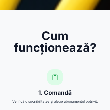
Cum
funcționează?
1. Comandă
Verifică disponibilitatea și alege abonamentul potrivit.