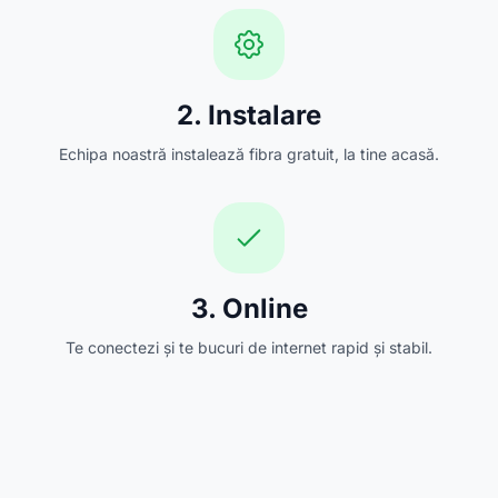
2. Instalare
Echipa noastră instalează fibra gratuit, la tine acasă.
3. Online
Te conectezi și te bucuri de internet rapid și stabil.