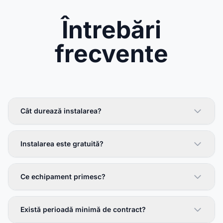
Întrebări
frecvente
Cât durează instalarea?
Instalarea este gratuită?
Ce echipament primesc?
Există perioadă minimă de contract?