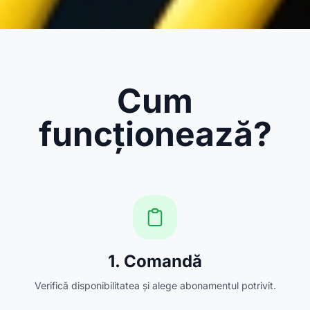
Cum
funcționează?
1. Comandă
Verifică disponibilitatea și alege abonamentul potrivit.