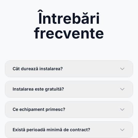
Întrebări
frecvente
Cât durează instalarea?
Instalarea este gratuită?
Ce echipament primesc?
Există perioadă minimă de contract?