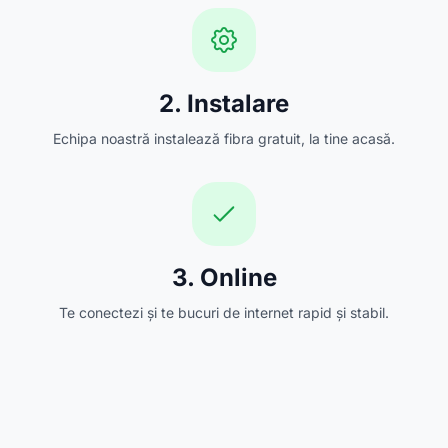
2. Instalare
Echipa noastră instalează fibra gratuit, la tine acasă.
3. Online
Te conectezi și te bucuri de internet rapid și stabil.