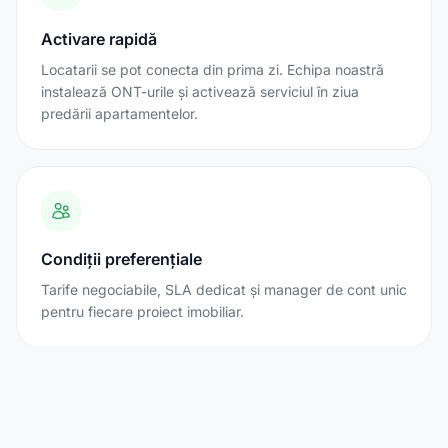
Activare rapidă
Locatarii se pot conecta din prima zi. Echipa noastră
instalează ONT-urile și activează serviciul în ziua
predării apartamentelor.
Condiții preferențiale
Tarife negociabile, SLA dedicat și manager de cont unic
pentru fiecare proiect imobiliar.