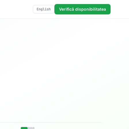
Verifică disponibilitatea
English