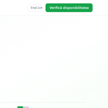
Verifică disponibilitatea
English