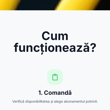
Cum
funcționează?
1. Comandă
Verifică disponibilitatea și alege abonamentul potrivit.