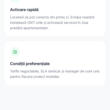
Activare rapidă
Locatarii se pot conecta din prima zi. Echipa noastră
instalează ONT-urile și activează serviciul în ziua
predării apartamentelor.
Condiții preferențiale
Tarife negociabile, SLA dedicat și manager de cont unic
pentru fiecare proiect imobiliar.