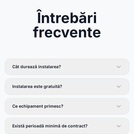
Întrebări
frecvente
Cât durează instalarea?
Instalarea este gratuită?
Ce echipament primesc?
Există perioadă minimă de contract?