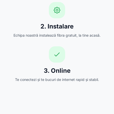
2. Instalare
Echipa noastră instalează fibra gratuit, la tine acasă.
3. Online
Te conectezi și te bucuri de internet rapid și stabil.