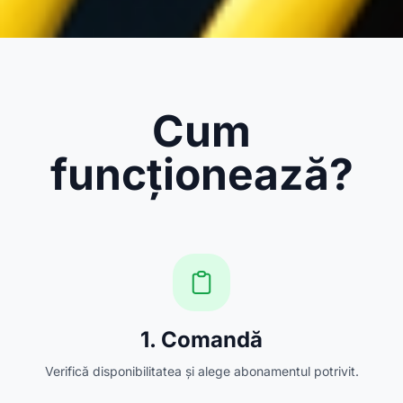
Cum
funcționează?
1. Comandă
Verifică disponibilitatea și alege abonamentul potrivit.