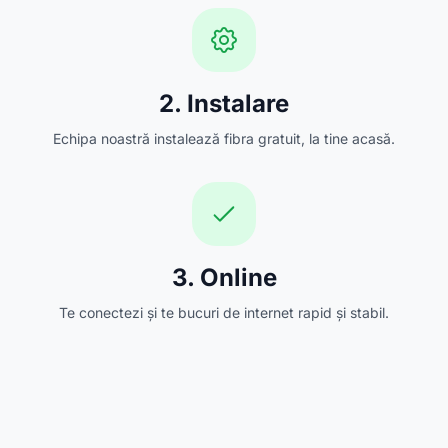
2. Instalare
Echipa noastră instalează fibra gratuit, la tine acasă.
3. Online
Te conectezi și te bucuri de internet rapid și stabil.