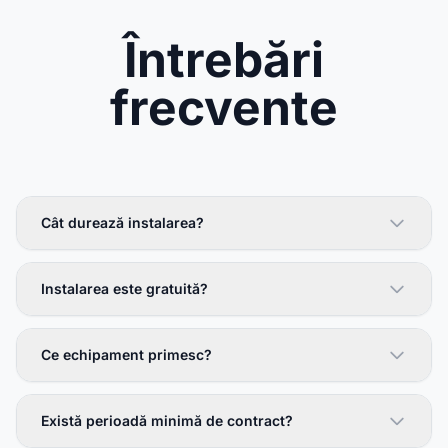
Întrebări
frecvente
Cât durează instalarea?
Instalarea este gratuită?
Ce echipament primesc?
Există perioadă minimă de contract?