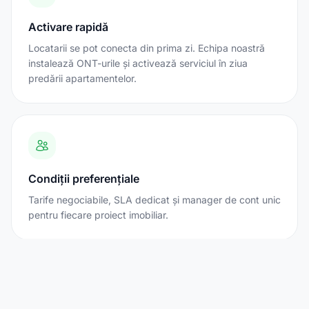
Activare rapidă
Locatarii se pot conecta din prima zi. Echipa noastră
instalează ONT-urile și activează serviciul în ziua
predării apartamentelor.
Condiții preferențiale
Tarife negociabile, SLA dedicat și manager de cont unic
pentru fiecare proiect imobiliar.