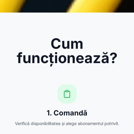
Cum
funcționează?
1. Comandă
Verifică disponibilitatea și alege abonamentul potrivit.