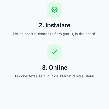
2. Instalare
Echipa noastră instalează fibra gratuit, la tine acasă.
3. Online
Te conectezi și te bucuri de internet rapid și stabil.