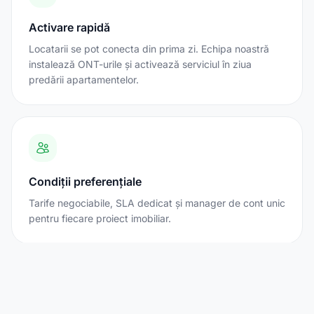
Activare rapidă
Locatarii se pot conecta din prima zi. Echipa noastră
instalează ONT-urile și activează serviciul în ziua
predării apartamentelor.
Condiții preferențiale
Tarife negociabile, SLA dedicat și manager de cont unic
pentru fiecare proiect imobiliar.