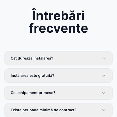
Întrebări
frecvente
Cât durează instalarea?
Instalarea este gratuită?
Ce echipament primesc?
Există perioadă minimă de contract?