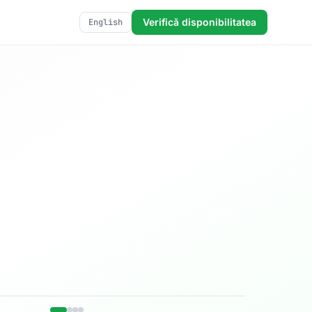
Verifică disponibilitatea
English