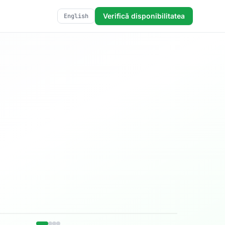
Verifică disponibilitatea
English