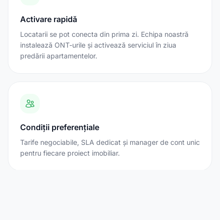
Activare rapidă
Locatarii se pot conecta din prima zi. Echipa noastră
instalează ONT-urile și activează serviciul în ziua
predării apartamentelor.
Condiții preferențiale
Tarife negociabile, SLA dedicat și manager de cont unic
pentru fiecare proiect imobiliar.