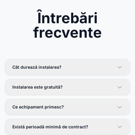
Întrebări
frecvente
Cât durează instalarea?
Instalarea este gratuită?
Ce echipament primesc?
Există perioadă minimă de contract?