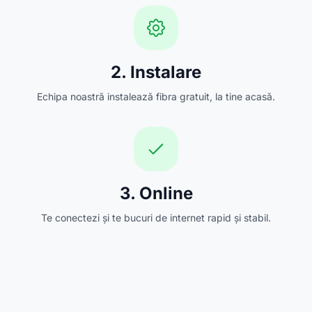
2. Instalare
Echipa noastră instalează fibra gratuit, la tine acasă.
3. Online
Te conectezi și te bucuri de internet rapid și stabil.