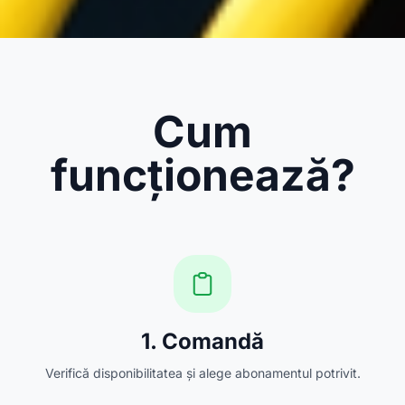
Cum
funcționează?
1. Comandă
Verifică disponibilitatea și alege abonamentul potrivit.