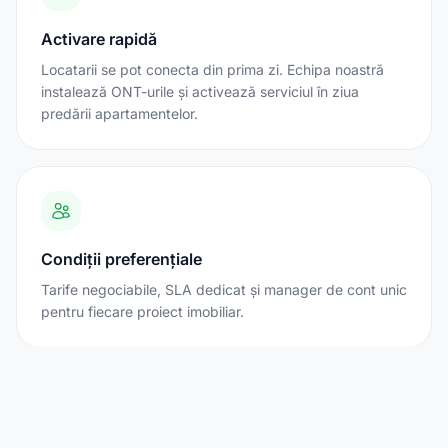
Activare rapidă
Locatarii se pot conecta din prima zi. Echipa noastră
instalează ONT-urile și activează serviciul în ziua
predării apartamentelor.
Condiții preferențiale
Tarife negociabile, SLA dedicat și manager de cont unic
pentru fiecare proiect imobiliar.