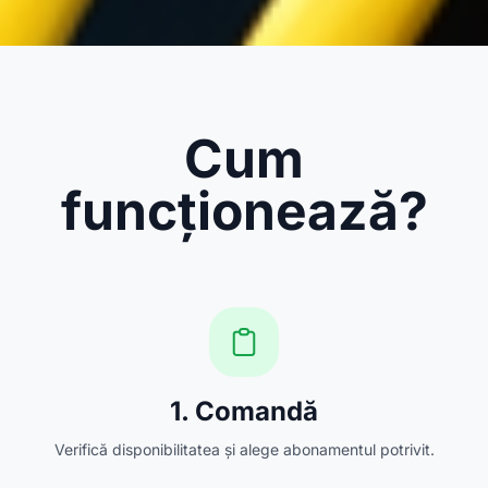
Cum
funcționează?
1. Comandă
Verifică disponibilitatea și alege abonamentul potrivit.