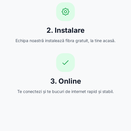
2. Instalare
Echipa noastră instalează fibra gratuit, la tine acasă.
3. Online
Te conectezi și te bucuri de internet rapid și stabil.