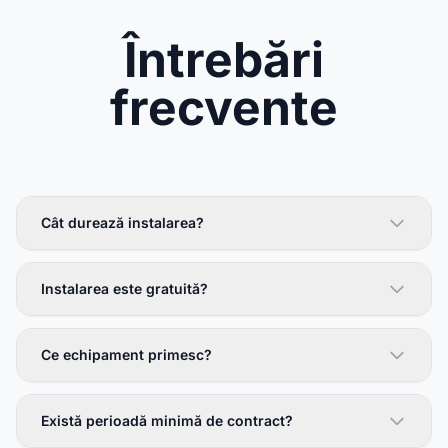
Întrebări
frecvente
Cât durează instalarea?
Instalarea este gratuită?
Ce echipament primesc?
Există perioadă minimă de contract?