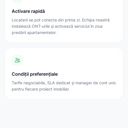
Activare rapidă
Locatarii se pot conecta din prima zi. Echipa noastră
instalează ONT-urile și activează serviciul în ziua
predării apartamentelor.
Condiții preferențiale
Tarife negociabile, SLA dedicat și manager de cont unic
pentru fiecare proiect imobiliar.