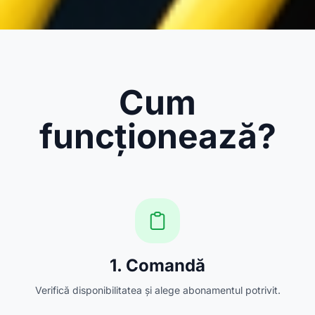
Cum
funcționează?
1. Comandă
Verifică disponibilitatea și alege abonamentul potrivit.