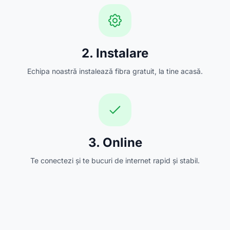
2. Instalare
Echipa noastră instalează fibra gratuit, la tine acasă.
3. Online
Te conectezi și te bucuri de internet rapid și stabil.