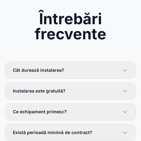
Întrebări
frecvente
Cât durează instalarea?
Instalarea este gratuită?
Ce echipament primesc?
Există perioadă minimă de contract?