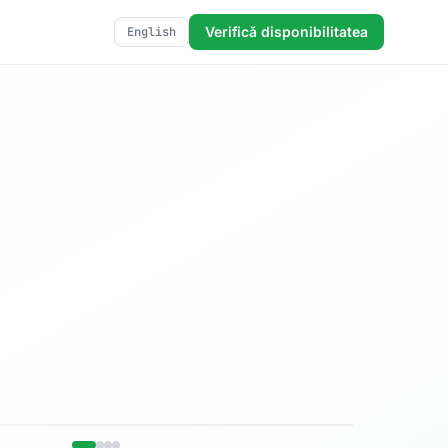
Verifică disponibilitatea
English