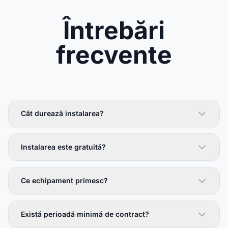
Întrebări
frecvente
Cât durează instalarea?
Instalarea este gratuită?
Ce echipament primesc?
Există perioadă minimă de contract?