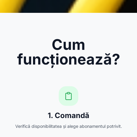
Cum
funcționează?
1. Comandă
Verifică disponibilitatea și alege abonamentul potrivit.