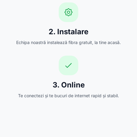
2. Instalare
Echipa noastră instalează fibra gratuit, la tine acasă.
3. Online
Te conectezi și te bucuri de internet rapid și stabil.