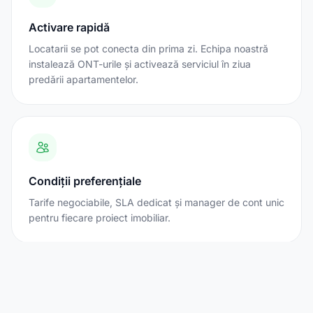
Activare rapidă
Locatarii se pot conecta din prima zi. Echipa noastră
instalează ONT-urile și activează serviciul în ziua
predării apartamentelor.
Condiții preferențiale
Tarife negociabile, SLA dedicat și manager de cont unic
pentru fiecare proiect imobiliar.